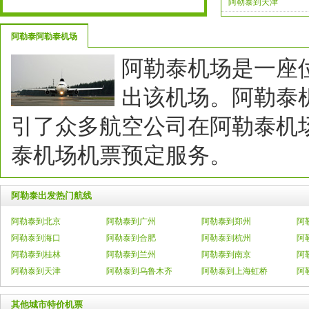
阿勒泰到天津
阿勒泰阿勒泰机场
阿勒泰机场是一座
出该机场。阿勒泰
引了众多航空公司在阿勒泰机
泰机场机票预定服务。
阿勒泰出发热门航线
阿勒泰到北京
阿勒泰到广州
阿勒泰到郑州
阿
阿勒泰到海口
阿勒泰到合肥
阿勒泰到杭州
阿
阿勒泰到桂林
阿勒泰到兰州
阿勒泰到南京
阿
阿勒泰到天津
阿勒泰到乌鲁木齐
阿勒泰到上海虹桥
阿
其他城市特价机票