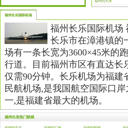
福州到天津
福州长乐国际机场
福州长乐国际机场
长乐市在漳港镇的一
场有一条长宽为3600×45米的跑
行道。目前福州市区有直达长
仅需90分钟。长乐机场为福建
民航机场,是我国航空国际口岸
一,是福建省最大的机场。
福州出发热门航线
福州到北京
福州到广州
福州到郑州
福