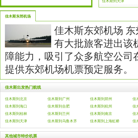
佳木斯到天津
佳木斯东郊机场
佳木斯东郊机场东
有大批旅客进出该
障能力，吸引了众多航空公司
提供东郊机场机票预定服务。
佳木斯出发热门航线
佳木斯到北京
佳木斯到广州
佳木斯到郑州
佳
佳木斯到海口
佳木斯到合肥
佳木斯到杭州
佳
佳木斯到桂林
佳木斯到兰州
佳木斯到南京
佳
佳木斯到天津
佳木斯到乌鲁木齐
佳木斯到上海虹桥
佳
其他城市特价机票