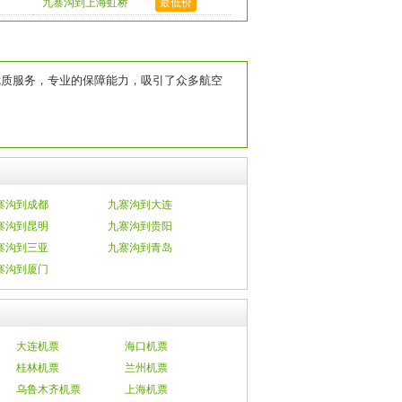
九寨沟到上海虹桥
最低价
优质服务，专业的保障能力，吸引了众多航空
寨沟到成都
九寨沟到大连
寨沟到昆明
九寨沟到贵阳
寨沟到三亚
九寨沟到青岛
寨沟到厦门
大连机票
海口机票
桂林机票
兰州机票
乌鲁木齐机票
上海机票