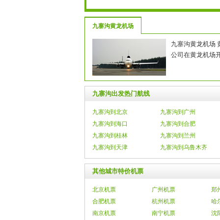
九寨沟黄龙机场
九寨沟黄龙机场
公司在黄龙机场
九寨沟出发热门航线
九寨沟到北京
九寨沟到广州
九寨沟到海口
九寨沟到合肥
九寨沟到桂林
九寨沟到兰州
九寨沟到天津
九寨沟到乌鲁木齐
其他城市特价机票
北京机票
广州机票
郑
合肥机票
杭州机票
哈
南京机票
南宁机票
沈