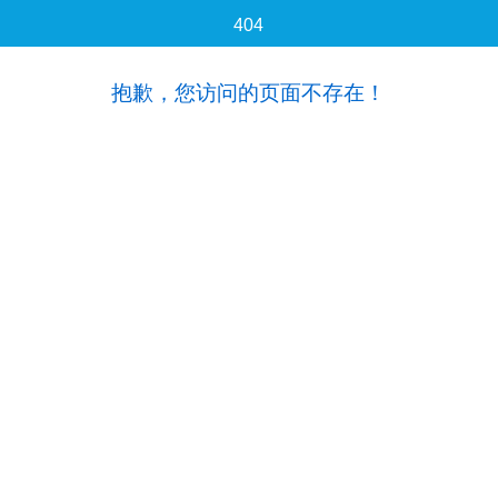
404
抱歉，您访问的页面不存在！